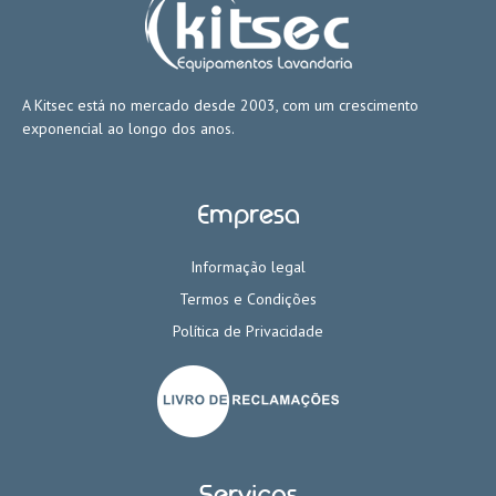
A Kitsec está no mercado desde 2003, com um crescimento
exponencial ao longo dos anos.
Empresa
Informação legal
Termos e Condições
Política de Privacidade
Serviços