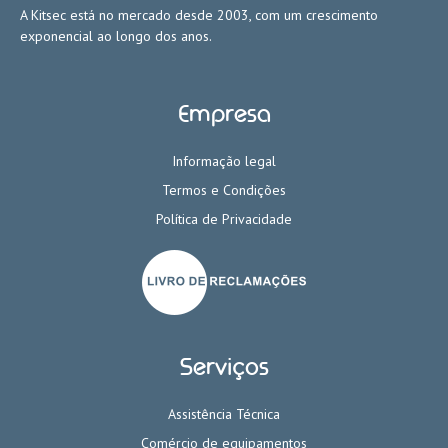
A Kitsec está no mercado desde 2003, com um crescimento
exponencial ao longo dos anos.
Empresa
Informação legal
Termos e Condições
Política de Privacidade
Serviços
Assistência Técnica
Comércio de equipamentos