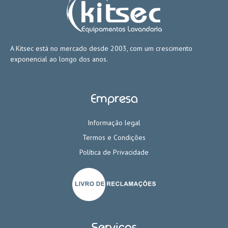
A Kitsec está no mercado desde 2003, com um crescimento
exponencial ao longo dos anos.
Empresa
Informação legal
Termos e Condições
Política de Privacidade
Serviços