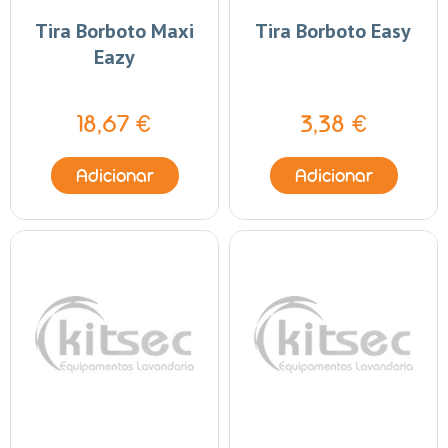
Tira Borboto Maxi
Tira Borboto Easy
Eazy
18,67 €
3,38 €
Adicionar
Adicionar