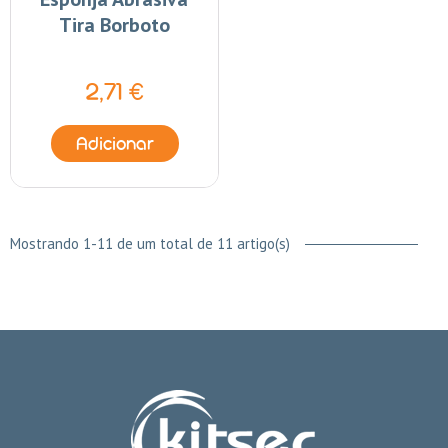
Tira Borboto
2,71 €
Adicionar
Mostrando 1-11 de um total de 11 artigo(s)