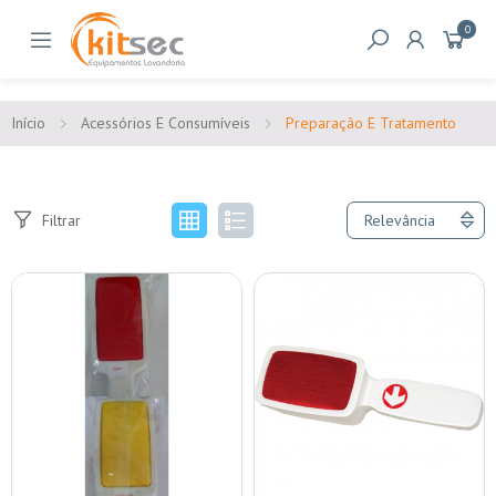
0
Início
Acessórios E Consumíveis
Preparação E Tratamento
Filtrar
Relevância