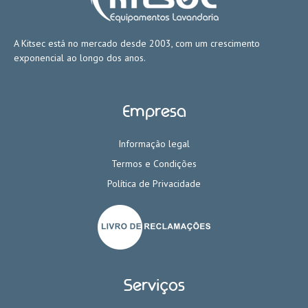
A Kitsec está no mercado desde 2003, com um crescimento
exponencial ao longo dos anos.
Empresa
Informação legal
Termos e Condições
Política de Privacidade
Serviços