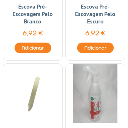
Escova Pré-
Escova Pré-
Escovagem Pelo
Escovagem Pelo
Branco
Escuro
6,92 €
6,92 €
Adicionar
Adicionar