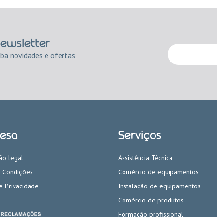
newsletter
eba novidades e ofertas
esa
Serviços
ão legal
Assistência Técnica
 Condições
Comércio de equipamentos
de Privacidade
Instalação de equipamentos
Comércio de produtos
Formação profissional