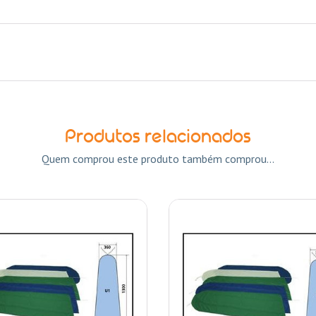
Produtos relacionados
Quem comprou este produto também comprou...