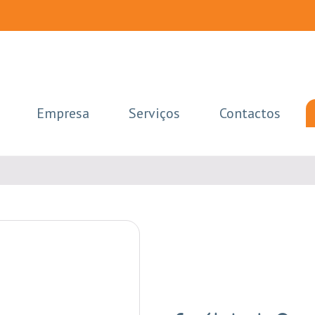
Empresa
Serviços
Contactos