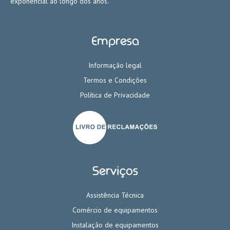
exponencial ao longo dos anos.
Empresa
Informação legal
Termos e Condições
Política de Privacidade
Serviços
Assistência Técnica
Comércio de equipamentos
Instalação de equipamentos