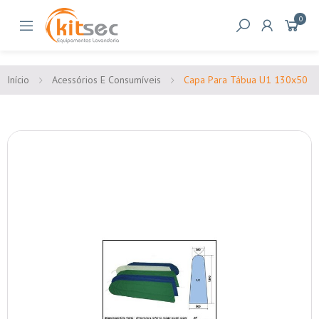
0
Início
Acessórios E Consumíveis
Capa Para Tábua U1 130x50