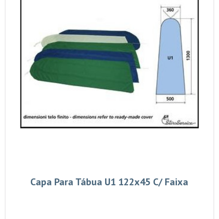
Capa Para Tábua U1 122x45 C/ Faixa