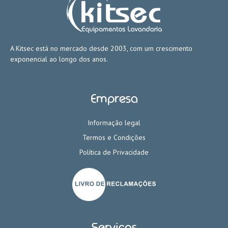
A Kitsec está no mercado desde 2003, com um crescimento
exponencial ao longo dos anos.
Empresa
Informação legal
Termos e Condições
Política de Privacidade
Serviços