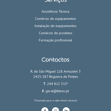
Assistência Técnica
Comércio de equipamentos
Instalação de equipamentos
Comércio de produtos
Formação profissional
Contactos
R. de São Miguel 128 Armazém 3
2415-187 Regueira de Pontes
T
. 244 812 313*
E
.
geral@kitsec.pt
*Chamada para a rede móvel nacional