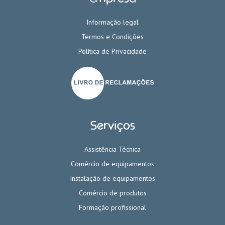
Informação legal
Termos e Condições
Política de Privacidade
Serviços
Assistência Técnica
Comércio de equipamentos
Instalação de equipamentos
Comércio de produtos
Formação profissional