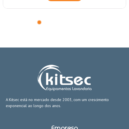
A Kitsec está no mercado desde 2003, com um crescimento
exponencial ao longo dos anos.
Empresa