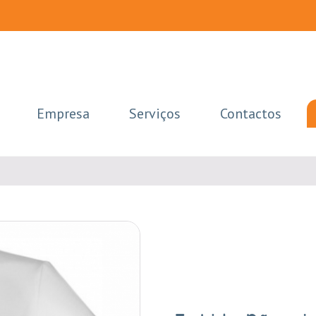
Empresa
Serviços
Contactos