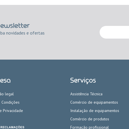
newsletter
eba novidades e ofertas
esa
Serviços
ão legal
Assistência Técnica
 Condições
Comércio de equipamentos
de Privacidade
Instalação de equipamentos
Comércio de produtos
Formação profissional