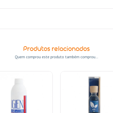
Produtos relacionados
Quem comprou este produto também comprou...