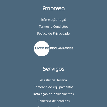
Empresa
Informação legal
Termos e Condições
Política de Privacidade
Serviços
Assistência Técnica
Comércio de equipamentos
Instalação de equipamentos
Comércio de produtos