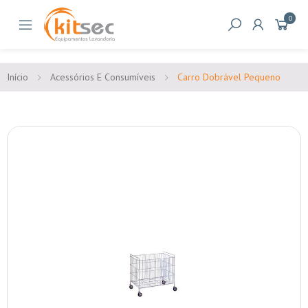
0
Início
Acessórios E Consumíveis
Carro Dobrável Pequeno