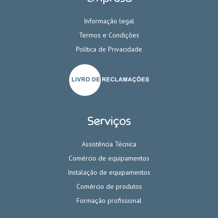
Informação legal
Termos e Condições
Política de Privacidade
Serviços
Assistência Técnica
Comércio de equipamentos
Instalação de equipamentos
Comércio de produtos
Formação profissional