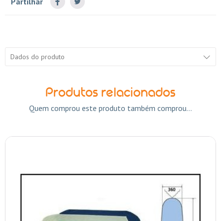
Partilhar
Dados do produto
Produtos relacionados
Quem comprou este produto também comprou...