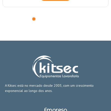
A Kitsec está no mercado desde 2003, com um crescimento
exponencial ao longo dos anos.
Empresa