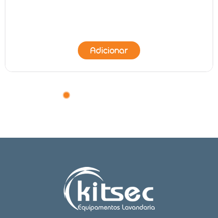
Adicionar