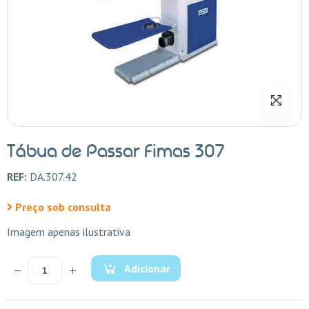
Tábua de Passar Fimas 307
REF:
DA.307.42
Preço sob consulta
Imagem apenas ilustrativa
Adicionar