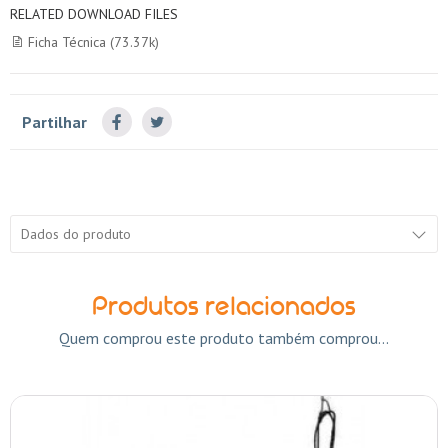
RELATED DOWNLOAD FILES
Ficha Técnica (73.37k)
Partilhar
Dados do produto
Produtos relacionados
Quem comprou este produto também comprou...