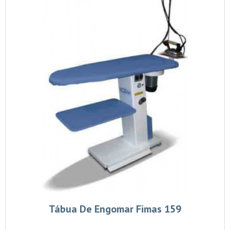
Tábua De Engomar Fimas 159