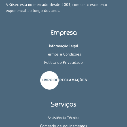
A Kitsec está no mercado desde 2003, com um crescimento
exponencial ao longo dos anos.
Empresa
Informação legal
Termos e Condições
Política de Privacidade
Serviços
Assistência Técnica
Comércio de equipamentos