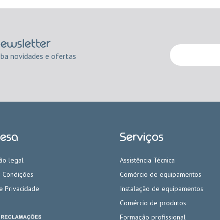
newsletter
eba novidades e ofertas
esa
Serviços
ão legal
Assistência Técnica
 Condições
Comércio de equipamentos
de Privacidade
Instalação de equipamentos
Comércio de produtos
Formação profissional