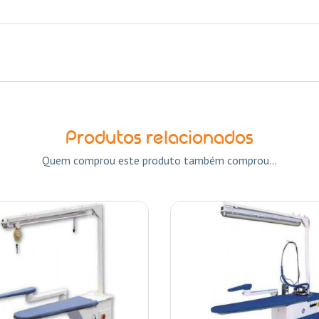
Produtos relacionados
Quem comprou este produto também comprou...